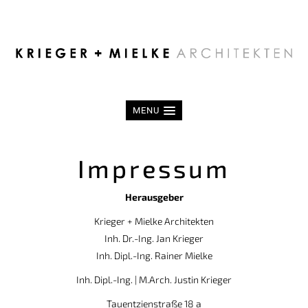
MENU
Impressum
Herausgeber
Krieger + Mielke Architekten
Inh. Dr.-Ing. Jan Krieger
Inh. Dipl.-Ing. Rainer Mielke
Inh. Dipl.-Ing. | M.Arch. Justin Krieger
Tauentzienstraße 18 a