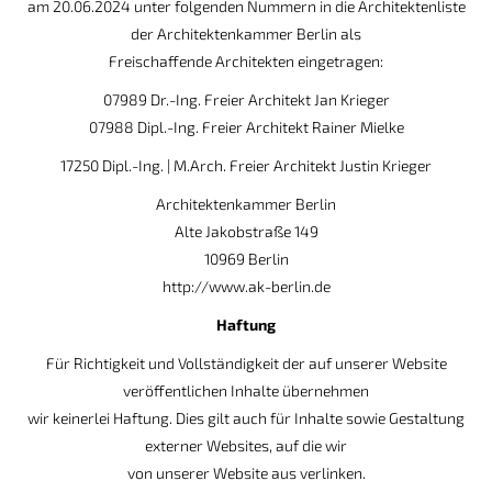
am 20.06.2024 unter folgenden Nummern in die Architektenliste
der Architektenkammer Berlin als
Freischaffende Architekten eingetragen:
07989 Dr.-Ing. Freier Architekt Jan Krieger
07988 Dipl.-Ing. Freier Architekt Rainer Mielke
17250 Dipl.-Ing. | M.Arch. Freier Architekt Justin Krieger
Architektenkammer Berlin
Alte Jakobstraße 149
10969 Berlin
http://www.ak-berlin.de
Haftung
Für Richtigkeit und Vollständigkeit der auf unserer Website
veröffentlichen Inhalte übernehmen
wir keinerlei Haftung. Dies gilt auch für Inhalte sowie Gestaltung
externer Websites, auf die wir
von unserer Website aus verlinken.