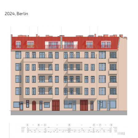
2024, Berlin