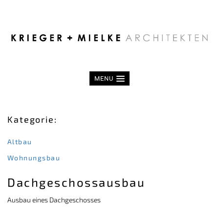
MENU
Kategorie:
Altbau
Wohnungsbau
Dachgeschossausbau
Ausbau eines Dachgeschosses