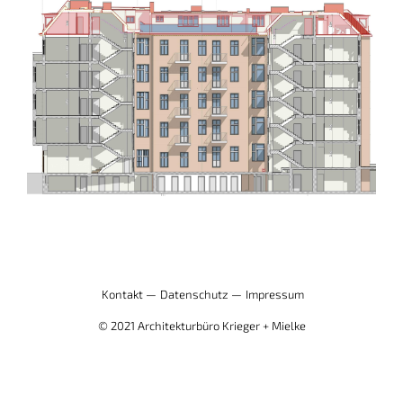
Kontakt —
Datenschutz —
Impressum
© 2021 Architekturbüro Krieger + Mielke