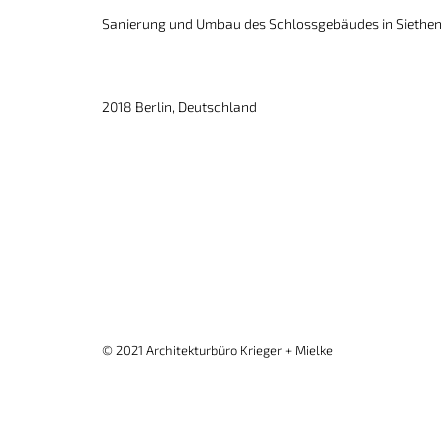
Sanierung und Umbau des Schlossgebäudes in Siethen
2018 Berlin, Deutschland
© 2021 Architekturbüro Krieger + Mielke