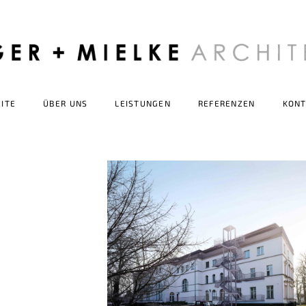
ITE
ÜBER UNS
LEISTUNGEN
REFERENZEN
KONT