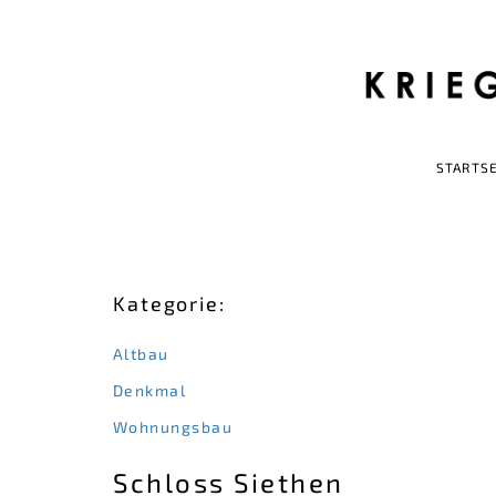
STARTSE
Kategorie:
Altbau
Denkmal
Wohnungsbau
Schloss Siethen