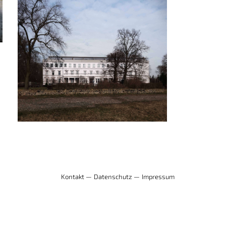
Kontakt —
Datenschutz —
Impressum