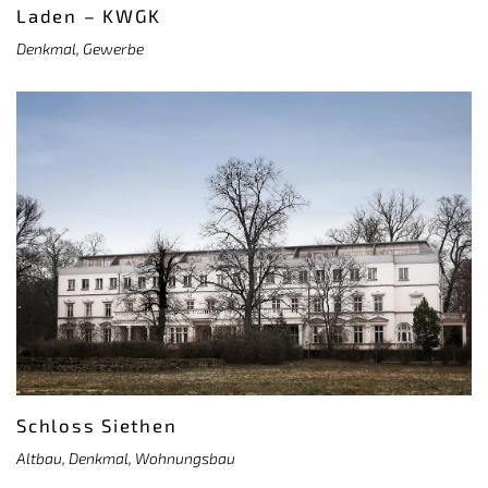
Laden – KWGK
Denkmal, Gewerbe
Schloss Siethen
Altbau, Denkmal, Wohnungsbau