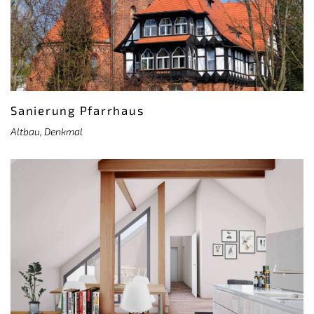
Sanierung Pfarrhaus
Altbau, Denkmal