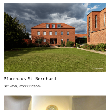
Pfarrhaus St. Bernhard
Denkmal, Wohnungsbau