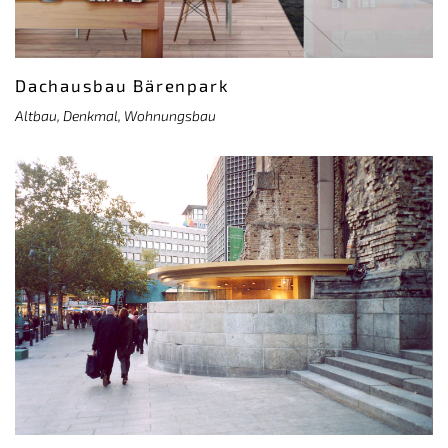
Dachausbau Bärenpark
Altbau, Denkmal, Wohnungsbau