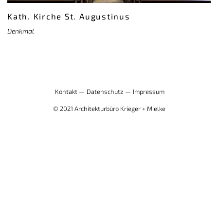
Kath. Kirche St. Augustinus
Denkmal
Kontakt —
Datenschutz —
Impressum
© 2021 Architekturbüro Krieger + Mielke