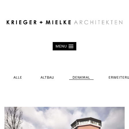
MENU
ALLE
ALTBAU
DENKMAL
ERWEITER