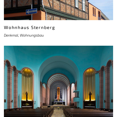
Wohnhaus Sternberg
Denkmal, Wohnungsbau