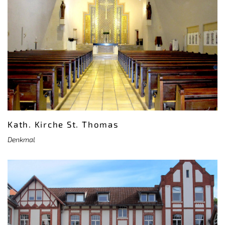
Kath. Kirche St. Thomas
Denkmal