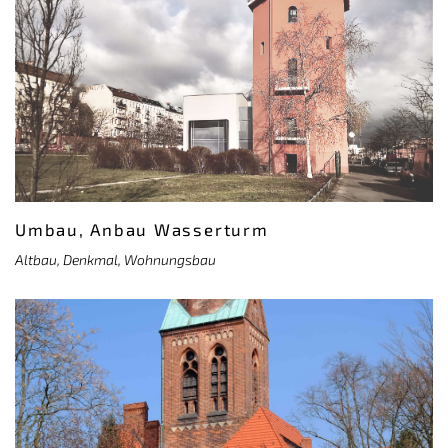
Umbau, Anbau Wasserturm
Altbau, Denkmal, Wohnungsbau